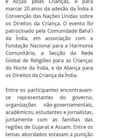
e Acção pelas Crianças, e para 
marcar 20 anos da adesão da Índia à 
Convenção das Nações Unidas sobre 
os Direitos da Criança. O evento foi 
patrocinado pela Comunidade Bahá'í 
da Índia, em associação com a 
Fundação Nacional para a Harmonia 
Comunitária, a Secção da Rede 
Global de Religiões para as Crianças 
do Norte da Índia, e da Aliança para 
os Direitos da Criança da Índia. 
Entre os participantes encontravam-
se representantes do governo, 
organizações não-governamentais, 
académicos, estudantes e jornalistas, 
juntamente com as famílias das 
regiões de Gujarat e Assam. Entre os 
temas abordados estavam a punição 