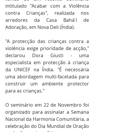
intitulado "Acabar com a Violência 
contra Crianças", realizada nos 
arredores da Casa Bahá'í de 
Adoração, em Nova Deli (Índia). 
"A protecção das crianças contra a 
violência exige prioridade de acção," 
declarou Dora Giusti - uma 
especialista em protecção à criança 
da UNICEF na Índia. "É necessária 
uma abordagem multi-facetada para 
construir um ambiente protector 
para as crianças." 
O seminário em 22 de Novembro foi 
organizado para assinalar a Semana 
Nacional da Harmonia Comunitária, a 
celebração do Dia Mundial de Oração 