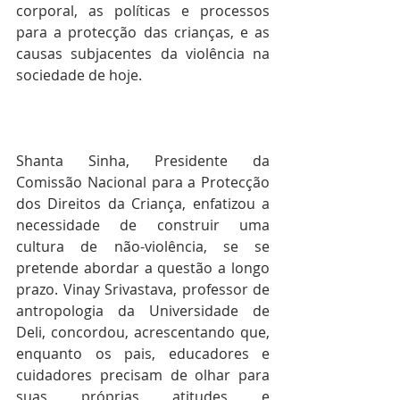
corporal, as políticas e processos 
para a protecção das crianças, e as 
causas subjacentes da violência na 
sociedade de hoje. 
Shanta Sinha, Presidente da 
Comissão Nacional para a Protecção 
dos Direitos da Criança, enfatizou a 
necessidade de construir uma 
cultura de não-violência, se se 
pretende abordar a questão a longo 
prazo. Vinay Srivastava, professor de 
antropologia da Universidade de 
Deli, concordou, acrescentando que, 
enquanto os pais, educadores e 
cuidadores precisam de olhar para 
suas próprias atitudes e 