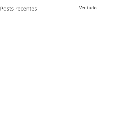
Posts recentes
Ver tudo
Comentários