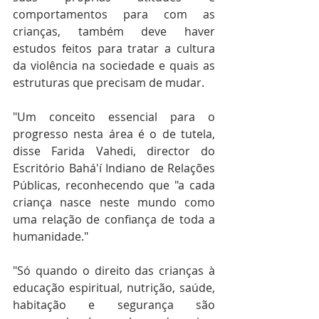
comportamentos para com as 
crianças, também deve haver 
estudos feitos para tratar a cultura 
da violência na sociedade e quais as 
estruturas que precisam de mudar. 
"Um conceito essencial para o 
progresso nesta área é o de tutela, 
disse Farida Vahedi, director do 
Escritório Bahá'í Indiano de Relações 
Públicas, reconhecendo que "a cada 
criança nasce neste mundo como 
uma relação de confiança de toda a 
humanidade." 
"Só quando o direito das crianças à 
educação espiritual, nutrição, saúde, 
habitação e segurança são 