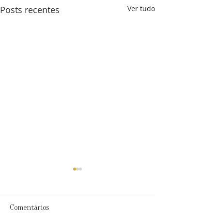
Posts recentes
Ver tudo
Comentários