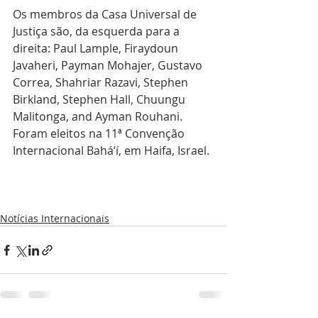
Os membros da Casa Universal de 
Justiça são, da esquerda para a 
direita: Paul Lample, Firaydoun 
Javaheri, Payman Mohajer, Gustavo 
Correa, Shahriar Razavi, Stephen 
Birkland, Stephen Hall, Chuungu 
Malitonga, and Ayman Rouhani. 
Foram eleitos na 11ª Convenção 
Internacional Bahá’í, em Haifa, Israel. 
Notícias Internacionais