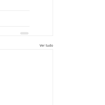
Ver tudo