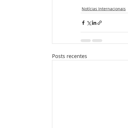
Notícias Internacionais
Posts recentes