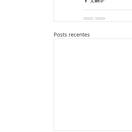
Posts recentes