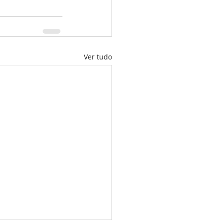
Ver tudo