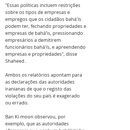
"Essas políticas incluem restrições 
sobre os tipos de empresas e 
empregos que os cidadãos bahá'ís 
podem ter, fechando propriedades e 
empresas de bahá’is, pressionando 
empresários a demitirem 
funcionários bahá'ís, e apreendendo 
empresas e propriedades", disse 
Shaheed .
Ambos os relatórios apontam para 
as declarações das autoridades 
iranianas de que o registo das 
violações do seu país é exagerado 
ou errado.
Ban Ki-moon observou, por 
exemplo, que as autoridades 