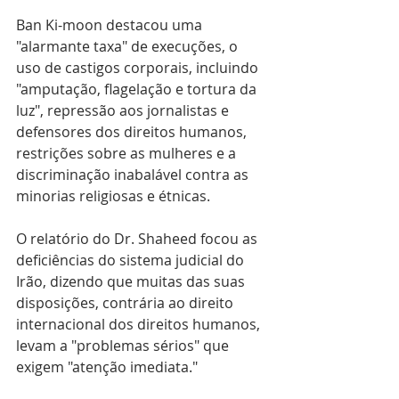
Ban Ki-moon destacou uma 
"alarmante taxa" de execuções, o 
uso de castigos corporais, incluindo 
"amputação, flagelação e tortura da 
luz", repressão aos jornalistas e 
defensores dos direitos humanos, 
restrições sobre as mulheres e a 
discriminação inabalável contra as 
minorias religiosas e étnicas.
O relatório do Dr. Shaheed focou as 
deficiências do sistema judicial do 
Irão, dizendo que muitas das suas 
disposições, contrária ao direito 
internacional dos direitos humanos, 
levam a "problemas sérios" que 
exigem "atenção imediata."