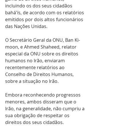
incluindo os dos seus cidadãos 
bahá'ís, de acordo com os relatórios 
emitidos por dois altos funcionários 
das Nações Unidas.
O Secretário Geral da ONU, Ban Ki-
moon, e Ahmed Shaheed, relator 
especial da ONU sobre os direitos 
humanos no Irão, enviaram 
recentemente relatórios ao 
Conselho de Direitos Humanos, 
sobre a situação no Irão.
Embora reconhecendo progressos 
menores, ambos disseram que o 
Irão, na generalidade, não cumpriu a 
sua obrigação de respeitar os 
direitos dos seus cidadãos.