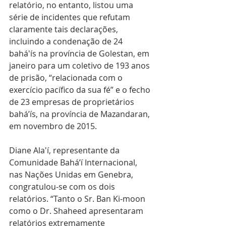
relatório, no entanto, listou uma 
série de incidentes que refutam 
claramente tais declarações, 
incluindo a condenação de 24 
bahá'ís na província de Golestan, em 
janeiro para um coletivo de 193 anos 
de prisão, “relacionada com o 
exercício pacífico da sua fé” e o fecho 
de 23 empresas de proprietários 
bahá’ís, na província de Mazandaran, 
em novembro de 2015.
Diane Ala'í, representante da 
Comunidade Bahá’í Internacional, 
nas Nações Unidas em Genebra, 
congratulou-se com os dois 
relatórios. “Tanto o Sr. Ban Ki-moon 
como o Dr. Shaheed apresentaram 
relatórios extremamente 