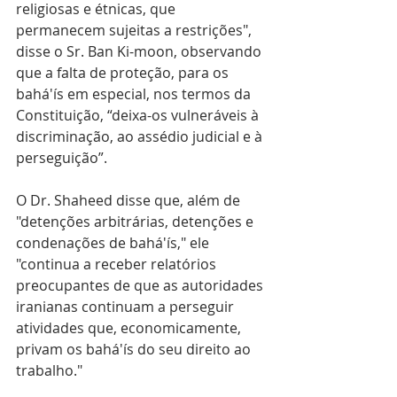
religiosas e étnicas, que 
permanecem sujeitas a restrições", 
disse o Sr. Ban Ki-moon, observando 
que a falta de proteção, para os 
bahá'ís em especial, nos termos da 
Constituição, “deixa-os vulneráveis ​​à 
discriminação, ao assédio judicial e à 
perseguição”.
O Dr. Shaheed disse que, além de 
"detenções arbitrárias, detenções e 
condenações de bahá'ís," ele 
"continua a receber relatórios 
preocupantes de que as autoridades 
iranianas continuam a perseguir 
atividades que, economicamente, 
privam os bahá'ís do seu direito ao 
trabalho."