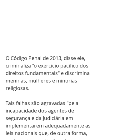
O Código Penal de 2013, disse ele, 
criminaliza "o exercício pacífico dos 
direitos fundamentais" e discrimina 
meninas, mulheres e minorias 
religiosas.
Tais falhas são agravadas "pela 
incapacidade dos agentes de 
segurança e da Judiciária em 
implementarem adequadamente as 
leis nacionais que, de outra forma, 