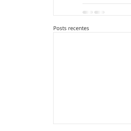
Posts recentes