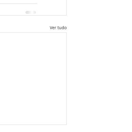
Ver tudo