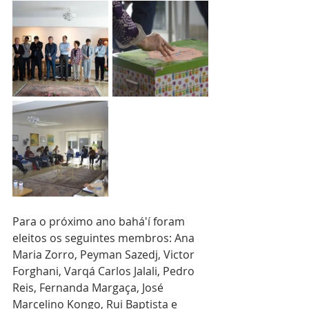
Para o próximo ano bahá'í foram 
eleitos os seguintes membros: Ana 
Maria Zorro, Peyman Sazedj, Victor 
Forghani, Varqá Carlos Jalali, Pedro 
Reis, Fernanda Margaça, José 
Marcelino Kongo, Rui Baptista e 