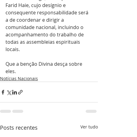
Farid Haie, cujo desígnio e 
consequente responsabilidade será 
a de coordenar e dirigir a 
comunidade nacional, incluindo o 
acompanhamento do trabalho de 
todas as assembleias espirituais 
locais.
Que a benção Divina desça sobre 
eles.
Notícias Nacionais
Posts recentes
Ver tudo