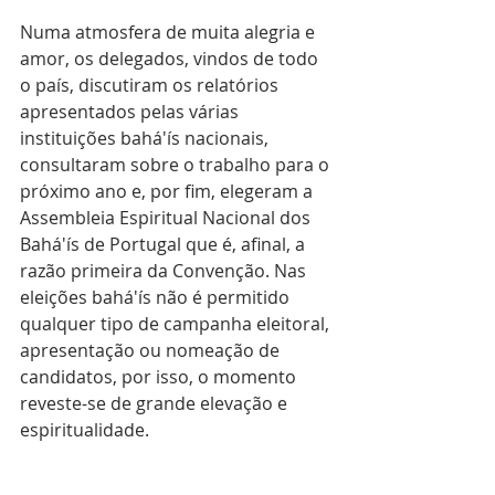
Numa atmosfera de muita alegria e 
amor, os delegados, vindos de todo 
o país, discutiram os relatórios 
apresentados pelas várias 
instituições bahá'ís nacionais, 
consultaram sobre o trabalho para o 
próximo ano e, por fim, elegeram a 
Assembleia Espiritual Nacional dos 
Bahá'ís de Portugal que é, afinal, a 
razão primeira da Convenção. Nas 
eleições bahá'ís não é permitido 
qualquer tipo de campanha eleitoral, 
apresentação ou nomeação de 
candidatos, por isso, o momento 
reveste-se de grande elevação e 
espiritualidade.