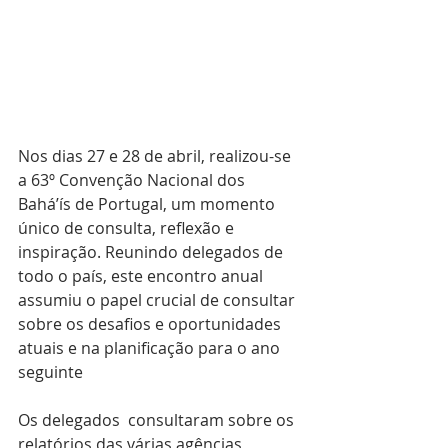
Nos dias 27 e 28 de abril, realizou-se 
a 63º Convenção Nacional dos 
Bahá’ís de Portugal, um momento 
único de consulta, reflexão e 
inspiração. Reunindo delegados de 
todo o país, este encontro anual 
assumiu o papel crucial de consultar 
sobre os desafios e oportunidades 
atuais e na planificação para o ano 
seguinte
Os delegados  consultaram sobre os 
relatórios das várias agências, 