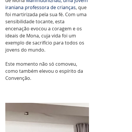
de Mona 
Mahmudnizhad, uma jovem 
iraniana professora de crianças
, que 
foi martirizada pela sua fé. Com uma 
sensibilidade tocante, esta 
encenação evocou a coragem e os 
ideais de Mona, cuja vida foi um 
exemplo de sacrifício para todos os 
jovens do mundo.
Este momento não só comoveu, 
como também elevou o espírito da 
Convenção.