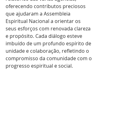
oferecendo contributos preciosos 
que ajudaram a Assembleia 
Espiritual Nacional a orientar os 
seus esforços com renovada clareza 
e propósito. Cada diálogo esteve 
imbuído de um profundo espírito de 
unidade e colaboração, refletindo o 
compromisso da comunidade com o 
progresso espiritual e social.