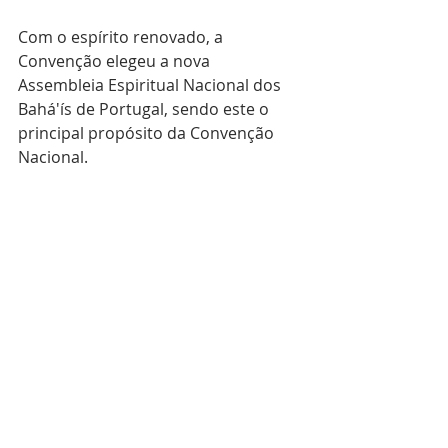
Com o espírito renovado, a 
Convenção elegeu a nova 
Assembleia Espiritual Nacional dos 
Bahá'ís de Portugal, sendo este o 
principal propósito da Convenção 
Nacional.