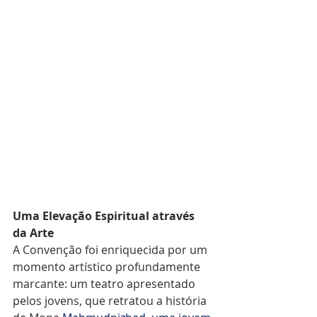
Uma Elevação Espiritual através 
da Arte
A Convenção foi enriquecida por um 
momento artístico profundamente 
marcante: um teatro apresentado 
pelos jovens, que retratou a história 