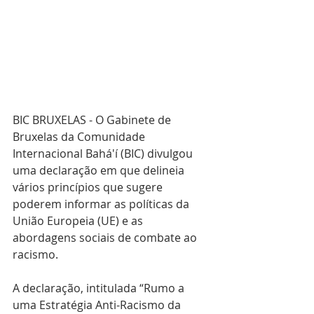
BIC BRUXELAS - O Gabinete de 
Bruxelas da Comunidade 
Internacional Bahá'í (BIC) divulgou 
uma declaração em que delineia 
vários princípios que sugere 
poderem informar as políticas da 
União Europeia (UE) e as 
abordagens sociais de combate ao 
racismo.
A declaração, intitulada “Rumo a 
uma Estratégia Anti-Racismo da 