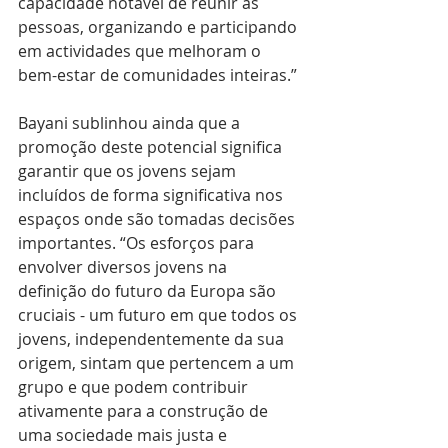
capacidade notável de reunir as 
pessoas, organizando e participando 
em actividades que melhoram o 
bem-estar de comunidades inteiras.”
Bayani sublinhou ainda que a 
promoção deste potencial significa 
garantir que os jovens sejam 
incluídos de forma significativa nos 
espaços onde são tomadas decisões 
importantes. “Os esforços para 
envolver diversos jovens na 
definição do futuro da Europa são 
cruciais - um futuro em que todos os 
jovens, independentemente da sua 
origem, sintam que pertencem a um 
grupo e que podem contribuir 
ativamente para a construção de 
uma sociedade mais justa e 