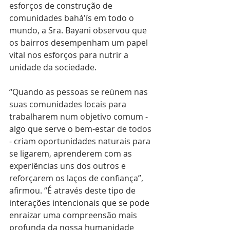
esforços de construção de 
comunidades bahá'ís em todo o 
mundo, a Sra. Bayani observou que 
os bairros desempenham um papel 
vital nos esforços para nutrir a 
unidade da sociedade.
“Quando as pessoas se reúnem nas 
suas comunidades locais para 
trabalharem num objetivo comum - 
algo que serve o bem-estar de todos 
- criam oportunidades naturais para 
se ligarem, aprenderem com as 
experiências uns dos outros e 
reforçarem os laços de confiança”, 
afirmou. “É através deste tipo de 
interações intencionais que se pode 
enraizar uma compreensão mais 
profunda da nossa humanidade 