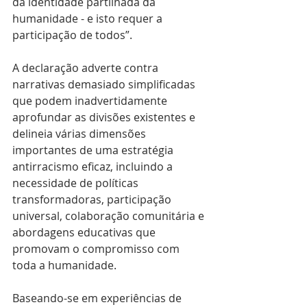
da identidade partilhada da 
humanidade - e isto requer a 
participação de todos”.
A declaração adverte contra 
narrativas demasiado simplificadas 
que podem inadvertidamente 
aprofundar as divisões existentes e 
delineia várias dimensões 
importantes de uma estratégia 
antirracismo eficaz, incluindo a 
necessidade de políticas 
transformadoras, participação 
universal, colaboração comunitária e 
abordagens educativas que 
promovam o compromisso com 
toda a humanidade.
Baseando-se em experiências de 