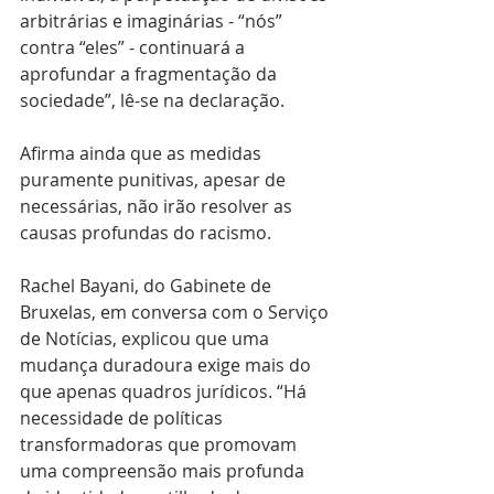
arbitrárias e imaginárias - “nós” 
contra “eles” - continuará a 
aprofundar a fragmentação da 
sociedade”, lê-se na declaração.
Afirma ainda que as medidas 
puramente punitivas, apesar de 
necessárias, não irão resolver as 
causas profundas do racismo.
Rachel Bayani, do Gabinete de 
Bruxelas, em conversa com o Serviço 
de Notícias, explicou que uma 
mudança duradoura exige mais do 
que apenas quadros jurídicos. “Há 
necessidade de políticas 
transformadoras que promovam 
uma compreensão mais profunda 