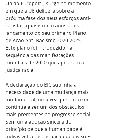
União Europeia”, surge no momento 
em que a UE delibera sobre a 
próxima fase dos seus esforços anti-
racistas, quase cinco anos após o 
lançamento do seu primeiro Plano 
de Ação Anti-Racismo 2020-2025. 
Este plano foi introduzido na 
sequência das manifestações 
mundiais de 2020 que apelaram à 
justiça racial.
A declaração do BIC sublinha a 
necessidade de uma mudança mais 
fundamental, uma vez que o racismo 
continua a ser um dos obstáculos 
mais prementes ao progresso social. 
Sem uma adoção sincera do 
princípio de que a humanidade é 
indivisível, a perpetuação de divisões 