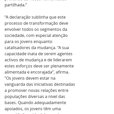
partilhada.”
“A declaração sublinha que este 
processo de transformação deve 
envolver todos os segmentos da 
sociedade, com especial atenção 
para os jovens enquanto 
catalisadores da mudança. “A sua 
capacidade inata de serem agentes 
activos de mudança e de liderarem 
estes esforços deve ser plenamente 
alimentada e encorajada”, afirma. 
“Os jovens devem estar na 
vanguarda das iniciativas destinadas 
a promover novas relações entre 
populações diversas a nível das 
bases. Quando adequadamente 
apoiados, os jovens têm uma 