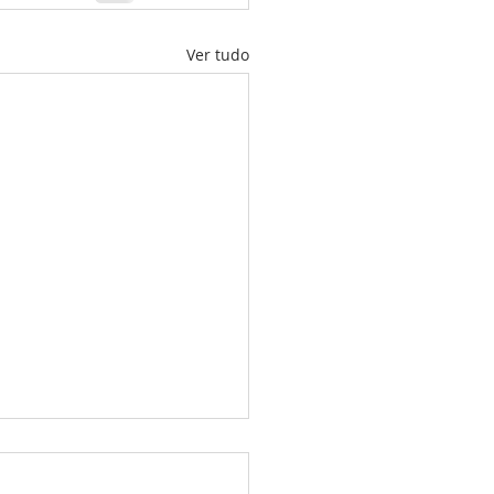
Ver tudo