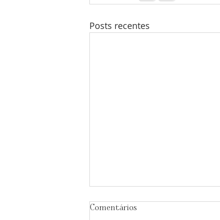
Posts recentes
Comentários