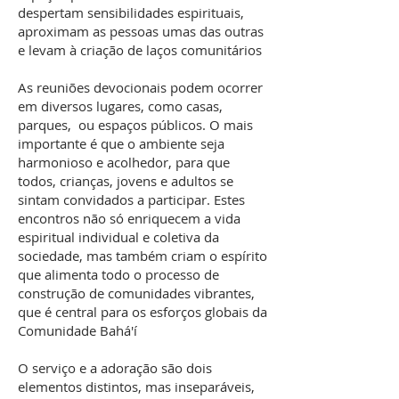
despertam sensibilidades espirituais,
aproximam as pessoas umas das outras
e levam à criação de laços comunitários
As reuniões devocionais podem ocorrer
em diversos lugares, como casas,
parques, ou espaços públicos. O mais
importante é que o ambiente seja
harmonioso e acolhedor, para que
todos, crianças, jovens e adultos se
sintam convidados a participar. Estes
encontros não só enriquecem a vida
espiritual individual e coletiva da
sociedade, mas também criam o espírito
que alimenta todo o processo de
construção de comunidades vibrantes,
que é central para os esforços globais da
Comunidade Bahá'í
O serviço e a adoração são dois
elementos distintos, mas inseparáveis,