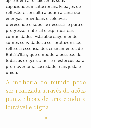
aprendem a fortalecer as suas
capacidades institucionais. Espaços de
reflexão e consulta ajudam a canalizar
energias individuais e coletivas,
oferecendo o suporte necessário para o
progresso material e espiritual das
comunidades. Esta abordagem onde
somos convidados a ser protagonistas
reflete a essência dos ensinamentos de
Bahá’u’lláh, que empodera pessoas de
todas as origens a unirem esforços para
promover uma sociedade mais justa e
unida.
A melhoria do mundo pode
ser realizada através de ações
puras e boas, de uma conduta
louvável e digna...
"