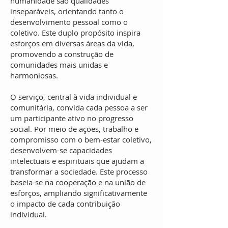
humanidade são qualidades
inseparáveis, orientando tanto o
desenvolvimento pessoal como o
coletivo. Este duplo propósito inspira
esforços em diversas áreas da vida,
promovendo a construção de
comunidades mais unidas e
harmoniosas.
O serviço, central à vida individual e
comunitária, convida cada pessoa a ser
um participante ativo no progresso
social. Por meio de ações, trabalho e
compromisso com o bem-estar coletivo,
desenvolvem-se capacidades
intelectuais e espirituais que ajudam a
transformar a sociedade. Este processo
baseia-se na cooperação e na união de
esforços, ampliando significativamente
o impacto de cada contribuição
individual.