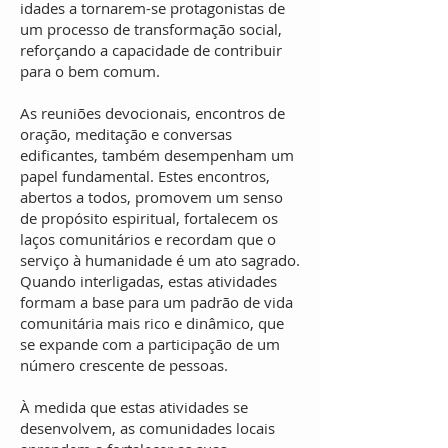
idades a tornarem-se protagonistas de
um processo de transformação social,
reforçando a capacidade de contribuir
para o bem comum.
As reuniões devocionais, encontros de
oração, meditação e conversas
edificantes, também
desempenham um
papel fundamental. Estes encontros,
abertos a todos, promovem um senso
de propósito espiritual, fortalecem os
laços comunitários e recordam que o
serviço à humanidade é um ato sagrado.
Quando interligadas, estas atividades
formam a base para um padrão de vida
comunitária mais rico e dinâmico, que
se expande com a participação de um
número crescente de pessoas.
À medida que estas atividades se
desenvolvem, as comunidades locais