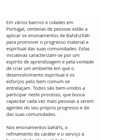
Em vários bairros e cidades em
Portugal, centenas de pessoas estão a
aplicar os ensinamentos de Bahá’u’lláh
para promover o progresso material e
espiritual das suas comunidades. Estas
iniciativas caracterizam-se por um
espírito de aprendizagem e pela vontade
de criar um ambiente em que o
desenvolvimento espiritual e os
esforços pelo bem comum se
entrelaçam. Todos são bem-vindos a
participar neste processo, que busca
capacitar cada vez mais pessoas a serem
agentes do seu próprio progresso e do
das suas comunidades.
Nos ensinamentos bahá’ís, o
refinamento do caráter e o serviço à