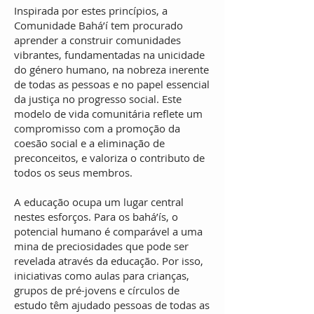
Inspirada por estes princípios, a
Comunidade Bahá’í tem procurado
aprender a construir comunidades
vibrantes, fundamentadas na unicidade
do género humano, na nobreza inerente
de todas as pessoas e no papel essencial
da justiça no progresso social. Este
modelo de vida comunitária reflete um
compromisso com a promoção da
coesão social e a eliminação de
preconceitos, e valoriza o contributo de
todos os seus membros.
A educação ocupa um lugar central
nestes esforços. Para os bahá’ís, o
potencial humano é comparável a uma
mina de preciosidades que pode ser
revelada através da educação. Por isso,
iniciativas como
aulas para crianças,
grupos de pré-jovens e círculos de
estudo têm ajudado pessoas de todas as