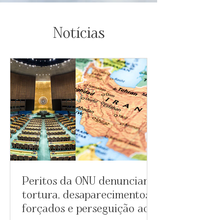
Notícias
Peritos da ONU denunciam
tortura, desaparecimentos
forçados e perseguição aos