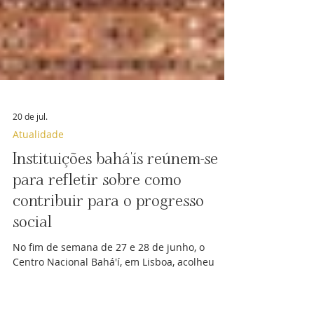
20 de jul.
Atualidade
Instituições bahá'ís reúnem-se
para refletir sobre como
contribuir para o progresso
social